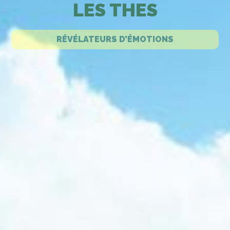
LES THES
RÉVÉLATEURS D’ÉMOTIONS